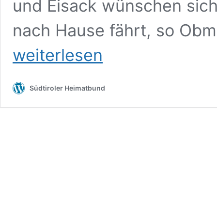
und Eisack wünschen sich,
nach Hause fährt, so Obm
weiterlesen
Südtiroler Heimatbund