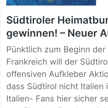
Südtiroler Heimatbu
gewinnen! – Neuer A
Pünktlich zum Beginn der 
Frankreich will der Südtir
offensiven Aufkleber Akt
dass Südtirol nicht Italien 
Italien- Fans hier sicher 