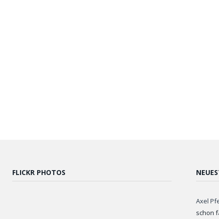
FLICKR PHOTOS
NEUES
Axel Pf
schon f