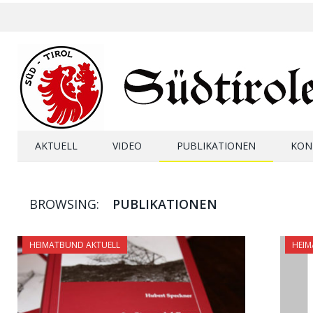
AKTUELL
VIDEO
PUBLIKATIONEN
KON
BROWSING:
PUBLIKATIONEN
HEIMATBUND AKTUELL
HEIM