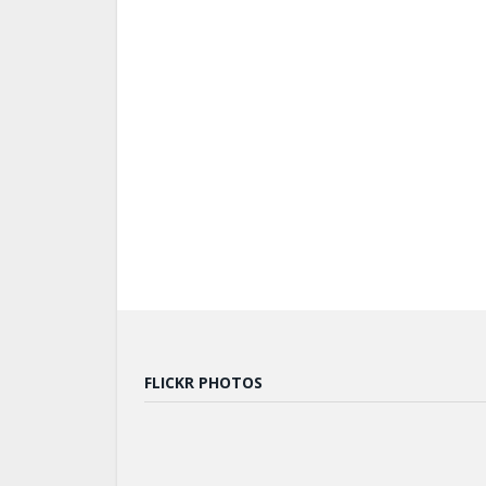
FLICKR PHOTOS