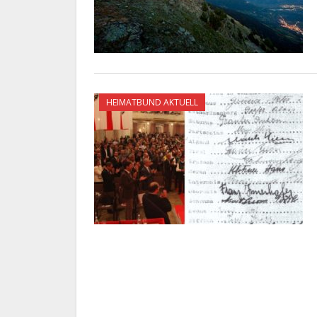
HEIMATBUND AKTUELL