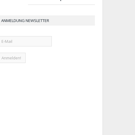
ANMELDUNG NEWSLETTER