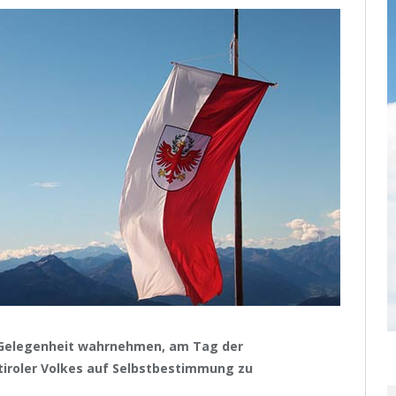
 Gelegenheit wahrnehmen, am Tag der
iroler Volkes auf Selbstbestimmung zu