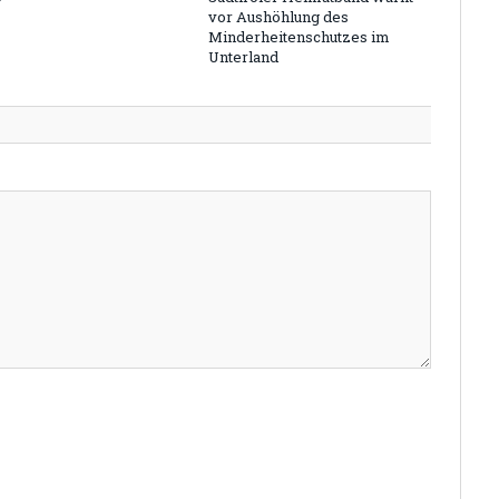
vor Aushöhlung des
Minderheitenschutzes im
Unterland