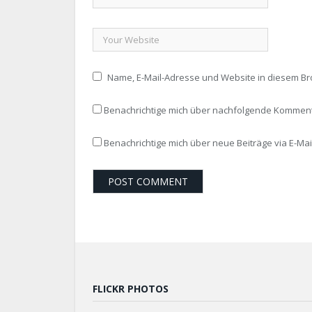
Name, E-Mail-Adresse und Website in diesem B
Benachrichtige mich über nachfolgende Kommenta
Benachrichtige mich über neue Beiträge via E-Mail
FLICKR PHOTOS