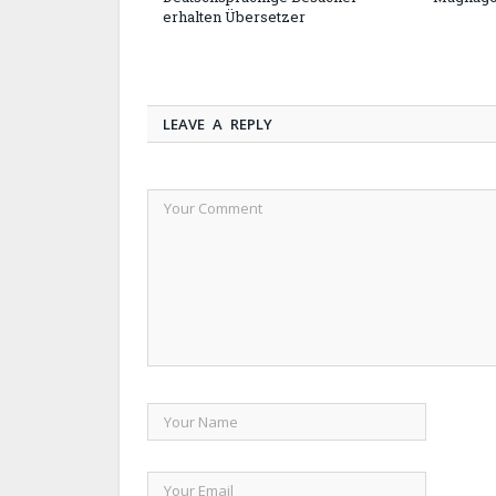
erhalten Übersetzer
LEAVE A REPLY