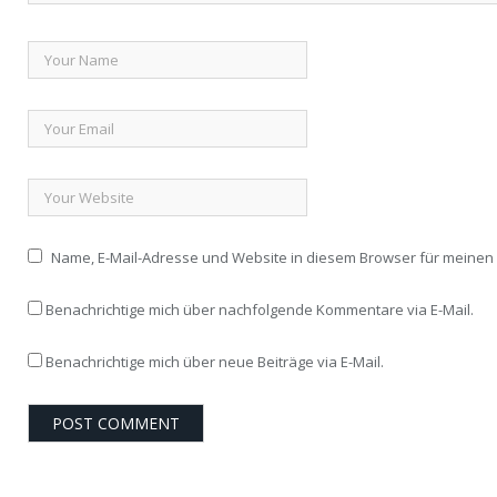
Name, E-Mail-Adresse und Website in diesem Browser für meine
Benachrichtige mich über nachfolgende Kommentare via E-Mail.
Benachrichtige mich über neue Beiträge via E-Mail.