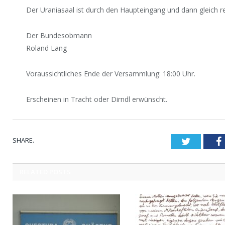
Der Uraniasaal ist durch den Haupteingang und dann gleich re
Der Bundesobmann
Roland Lang
Voraussichtliches Ende der Versammlung: 18:00 Uhr.
Erscheinen in Tracht oder Dirndl erwünscht.
SHARE.
Twitter
RELATED
POSTS