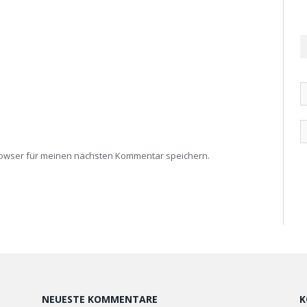
rowser für meinen nächsten Kommentar speichern.
NEUESTE KOMMENTARE
K