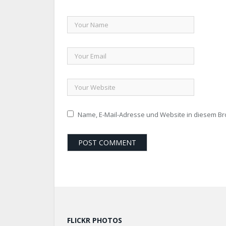
Name, E-Mail-Adresse und Website in diesem B
FLICKR PHOTOS