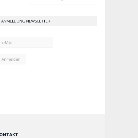
ANMELDUNG NEWSLETTER
ONTAKT