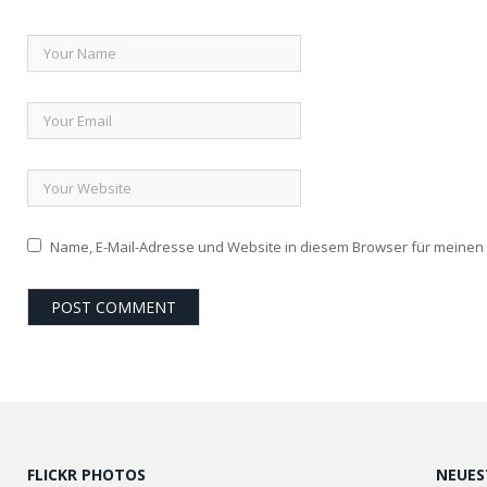
Name, E-Mail-Adresse und Website in diesem Browser für meine
FLICKR PHOTOS
NEUES