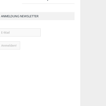
ANMELDUNG NEWSLETTER