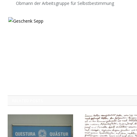
Obmann der Arbeitsgruppe für Selbstbestimmung
RELATED
POSTS