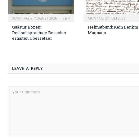
SONNTAG, 2. AUGUST 2026
0
MONTAG, 27. JULI 2026
Quästur Bozen:
Heimatbund: Kein Denkma
Deutschsprachige Besucher
Magnago
erhalten Übersetzer
LEAVE A REPLY