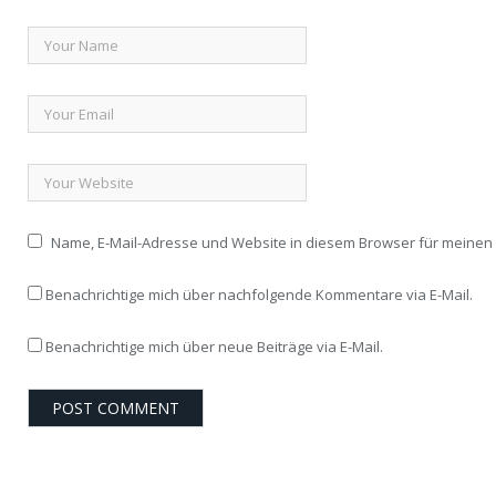
Name, E-Mail-Adresse und Website in diesem Browser für meine
Benachrichtige mich über nachfolgende Kommentare via E-Mail.
Benachrichtige mich über neue Beiträge via E-Mail.