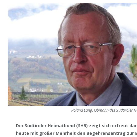
Roland Lang, Obmann des Südtiroler H
Der Südtiroler Heimatbund (SHB) zeigt sich erfreut da
heute mit großer Mehrheit den Begehrensantrag zur 