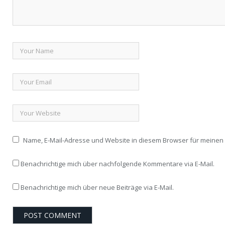
Name, E-Mail-Adresse und Website in diesem Browser für meine
Benachrichtige mich über nachfolgende Kommentare via E-Mail.
Benachrichtige mich über neue Beiträge via E-Mail.