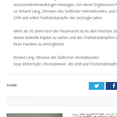
Autonomieverhandlungen bewogen, von deren Ergebnissen heu
so Roland Lang, Obmann des Südtiroler Heimatbundes, und 
SHB und selbst Freiheitskämpfer der sechziger Jahre.
Mehr als 50 Jahre nach der Feuernacht ist es aber höchste Zei
dieses leidvolle Kapitel zu ziehen und den Freiheitskämpfern 
ihren Familien zu ermöglichen.
Roland Lang, Obmann des Südtiroler Heimatbundes
Sepp Mitterhofer, Ehrenobmann des SHB und Freiheitskämpfer 
SHARE.
Twitter
RELATED
POSTS