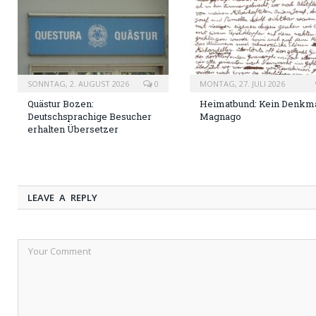
SONNTAG, 2. AUGUST 2026
0
MONTAG, 27. JULI 2026
Quästur Bozen:
Heimatbund: Kein Denkma
Deutschsprachige Besucher
Magnago
erhalten Übersetzer
LEAVE A REPLY