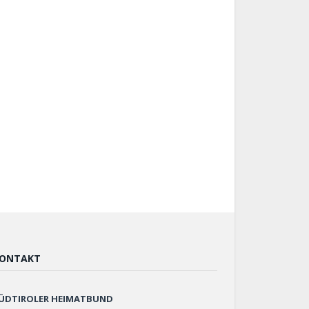
ONTAKT
ÜDTIROLER HEIMATBUND