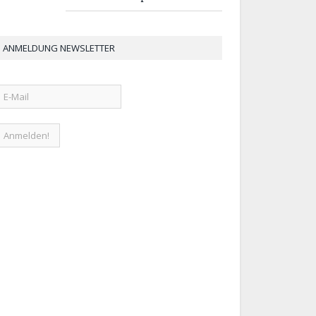
ANMELDUNG NEWSLETTER