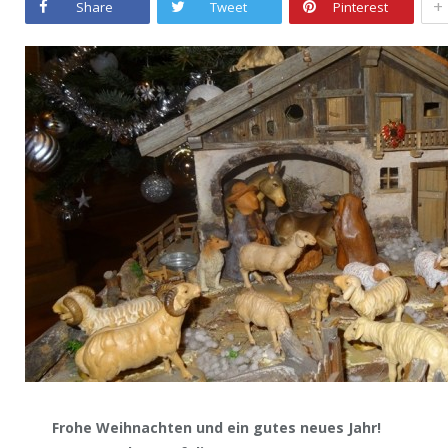
+
Share
Tweet
Pinterest
Frohe Weihnachten und ein gutes neues Jahr!