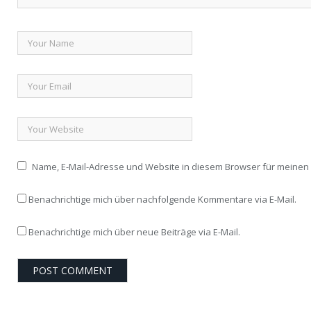
Name, E-Mail-Adresse und Website in diesem Browser für meine
Benachrichtige mich über nachfolgende Kommentare via E-Mail.
Benachrichtige mich über neue Beiträge via E-Mail.