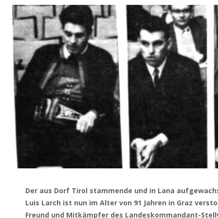
Der aus Dorf Tirol stammende und in Lana aufgewach
Luis Larch ist nun im Alter von 91 Jahren in Graz verst
Freund und Mitkämpfer des Landeskommandant-Stellve