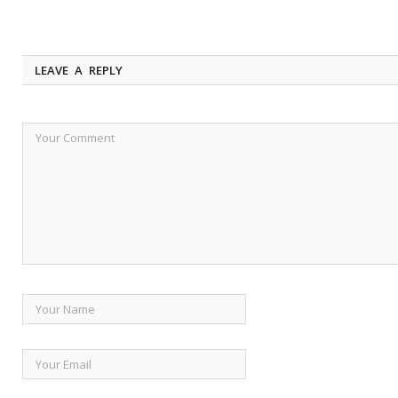
LEAVE A REPLY