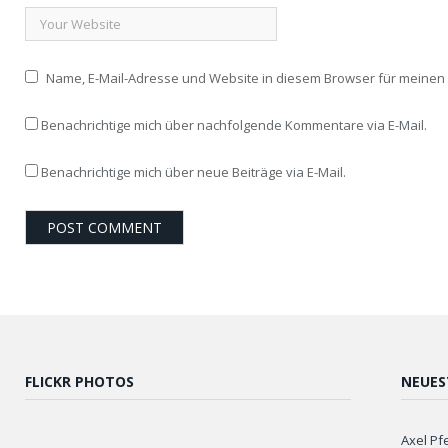
Name, E-Mail-Adresse und Website in diesem Browser für meine
Benachrichtige mich über nachfolgende Kommentare via E-Mail.
Benachrichtige mich über neue Beiträge via E-Mail.
FLICKR PHOTOS
NEUES
Axel Pf