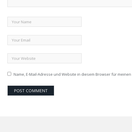
Name, E-Mail-Adresse und Website in diesem Browser für meine