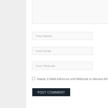
Name, E-Mail-Adresse und Website in diesem B