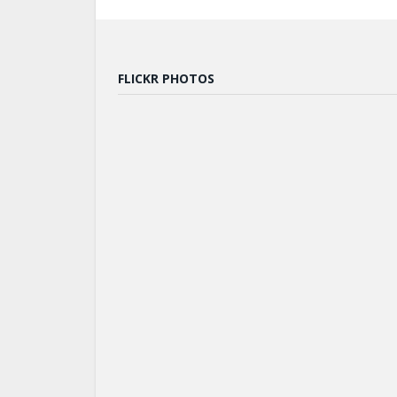
FLICKR PHOTOS