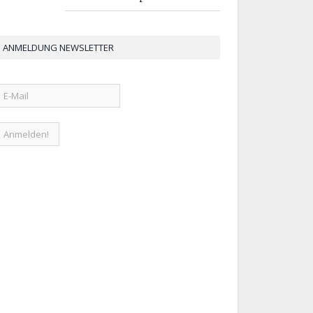
ANMELDUNG NEWSLETTER