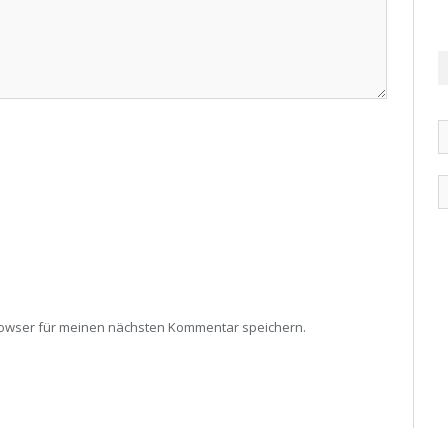
rowser für meinen nächsten Kommentar speichern.