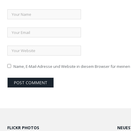
Name, E-Mail-Adresse und Website in diesem Browser für meine
FLICKR PHOTOS
NEUES