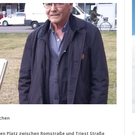
ichen
den Platz zwischen Romstraße und Triest Straße