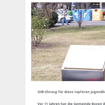
SHB-Ehrung für diese tapferen Jugendl
Vor 11 Jahren hat die Gemeinde Bozen 