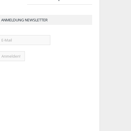
ANMELDUNG NEWSLETTER