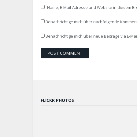
Name, E-Mail-Adresse und Website in diesem B
Benachrichtige mich über nachfolgende Kommenta
Benachrichtige mich über neue Beiträge via E-Mail
FLICKR PHOTOS