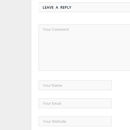
LEAVE A REPLY