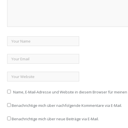
Name, E-Mail-Adresse und Website in diesem Browser für meine
Benachrichtige mich über nachfolgende Kommentare via E-Mail.
Benachrichtige mich über neue Beiträge via E-Mail.