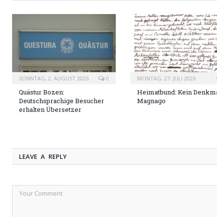
SONNTAG, 2. AUGUST 2026
0
MONTAG, 27. JULI 2026
Quästur Bozen:
Heimatbund: Kein Denkma
Deutschsprachige Besucher
Magnago
erhalten Übersetzer
LEAVE A REPLY