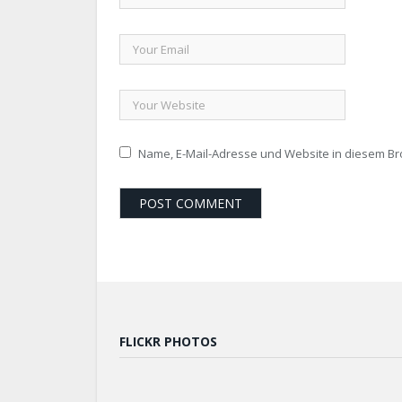
Name, E-Mail-Adresse und Website in diesem B
FLICKR PHOTOS