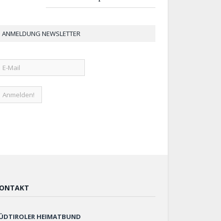
ANMELDUNG NEWSLETTER
ONTAKT
ÜDTIROLER HEIMATBUND