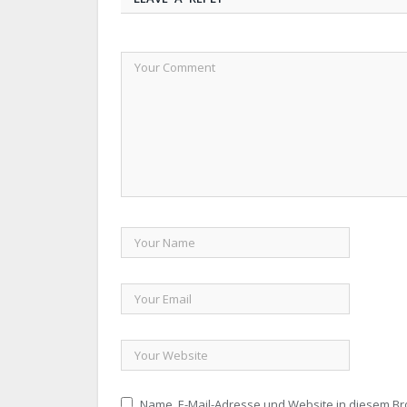
Name, E-Mail-Adresse und Website in diesem B