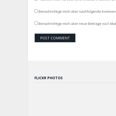
Benachrichtige mich über nachfolgende Kommenta
Benachrichtige mich über neue Beiträge via E-Mail
FLICKR PHOTOS