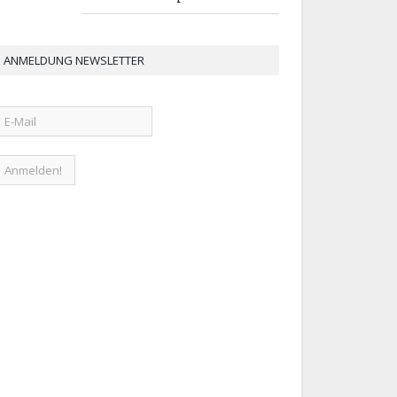
ANMELDUNG NEWSLETTER