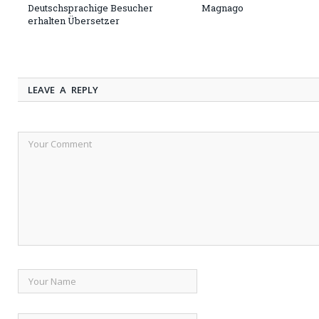
Deutschsprachige Besucher
Magnago
erhalten Übersetzer
LEAVE A REPLY