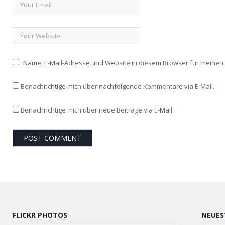
Name, E-Mail-Adresse und Website in diesem Browser für meine
Benachrichtige mich über nachfolgende Kommentare via E-Mail.
Benachrichtige mich über neue Beiträge via E-Mail.
FLICKR PHOTOS
NEUES