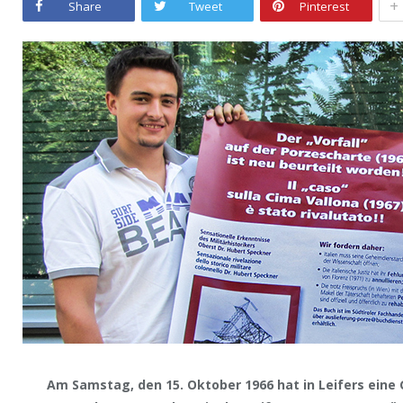
+
Share
Tweet
Pinterest
Am Samstag, den 15. Oktober 1966 hat in Leifers eine