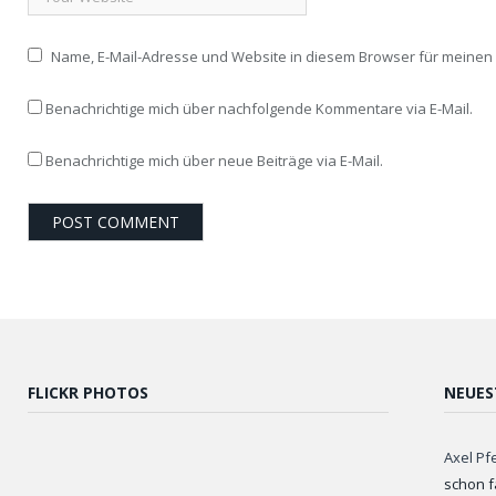
Name, E-Mail-Adresse und Website in diesem Browser für meine
Benachrichtige mich über nachfolgende Kommentare via E-Mail.
Benachrichtige mich über neue Beiträge via E-Mail.
FLICKR PHOTOS
NEUES
Axel Pf
schon f