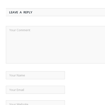
LEAVE A REPLY