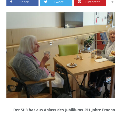
+
Share
Tweet
Pinterest
Der SHB hat aus Anlass des Jubiläums 251 Jahre Ernen