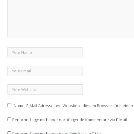
Name, E-Mail-Adresse und Website in diesem Browser für meine
Benachrichtige mich über nachfolgende Kommentare via E-Mail.
Benachrichtige mich über neue Beiträge via E-Mail.