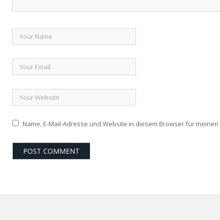
Name, E-Mail-Adresse und Website in diesem Browser für meine