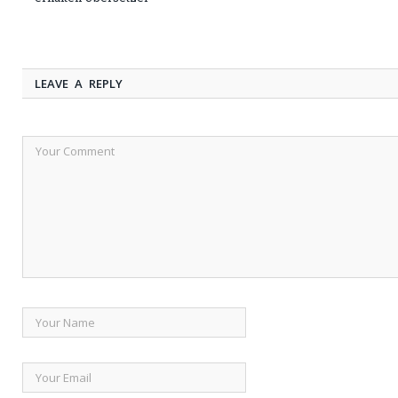
LEAVE A REPLY