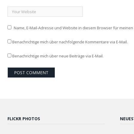
Name, E-Mail-Adresse und Website in diesem Browser für meine
Benachrichtige mich über nachfolgende Kommentare via E-Mail.
Benachrichtige mich über neue Beiträge via E-Mail.
FLICKR PHOTOS
NEUES