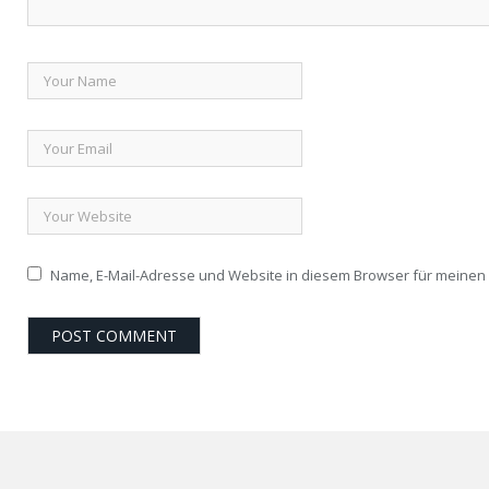
Name, E-Mail-Adresse und Website in diesem Browser für meine