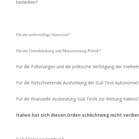
bedanken?
Für die unfreiwillige Annexion?
Für die Unterdrückung und Majorisierung Politik?
Für die Folterungen und die politische Verfolgung der Freihei
Für die fortschreitende Aushöhlung der Süd-Tirol-Autonomie
Für die finanzielle Ausbeutung Süd-Tirols zur Rettung Italiens
Italien hat sich diesen Orden schlichtweg nicht verdien