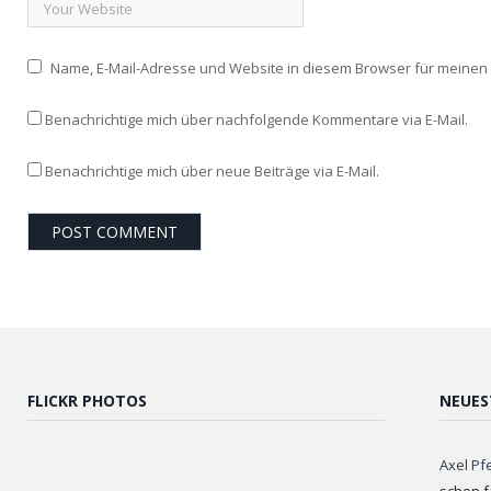
Name, E-Mail-Adresse und Website in diesem Browser für meine
Benachrichtige mich über nachfolgende Kommentare via E-Mail.
Benachrichtige mich über neue Beiträge via E-Mail.
FLICKR PHOTOS
NEUES
Axel Pf
schon f