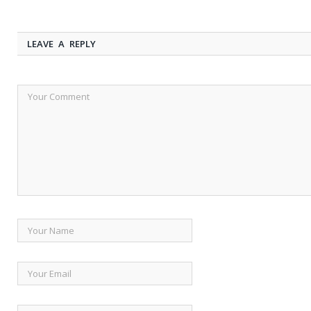
LEAVE A REPLY