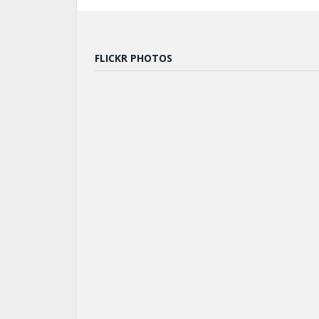
FLICKR PHOTOS