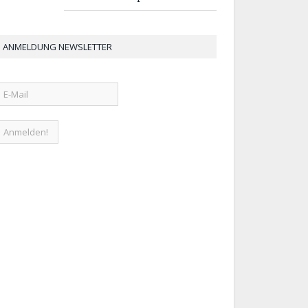
ANMELDUNG NEWSLETTER