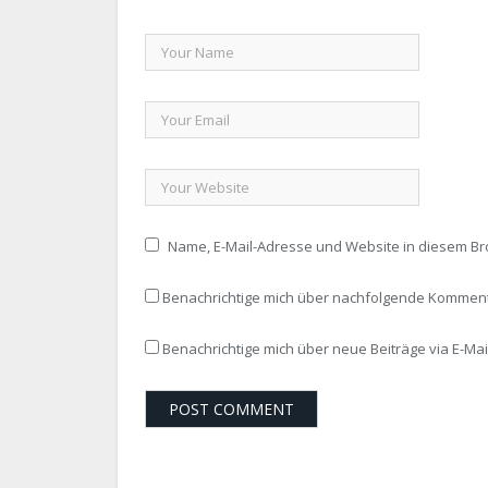
Name, E-Mail-Adresse und Website in diesem B
Benachrichtige mich über nachfolgende Kommenta
Benachrichtige mich über neue Beiträge via E-Mail