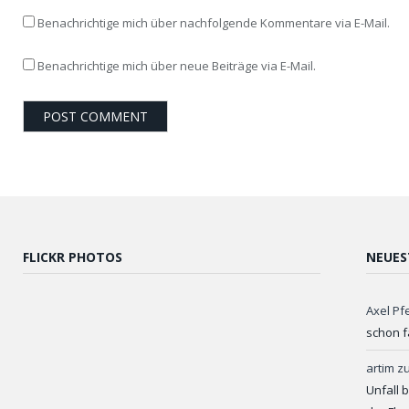
Benachrichtige mich über nachfolgende Kommentare via E-Mail.
Benachrichtige mich über neue Beiträge via E-Mail.
FLICKR PHOTOS
NEUES
Axel Pf
schon f
artim
z
Unfall 