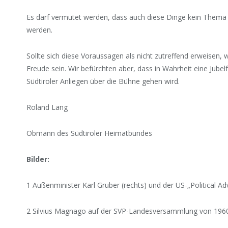
Es darf vermutet werden, dass auch diese Dinge kein Thema a
werden.
Sollte sich diese Voraussagen als nicht zutreffend erweisen, w
Freude sein. Wir befürchten aber, dass in Wahrheit eine Jubel
Südtiroler Anliegen über die Bühne gehen wird.
Roland Lang
Obmann des Südtiroler Heimatbundes
Bilder:
1 Außenminister Karl Gruber (rechts) und der US-„Political Adv
2 Silvius Magnago auf der SVP-Landesversammlung von 196