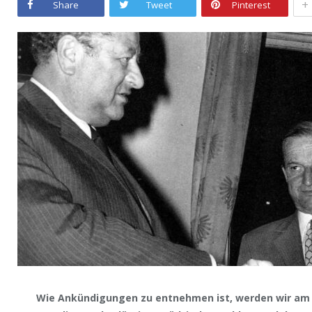
+
Share
Tweet
Pinterest
Wie Ankündigungen zu entnehmen ist, werden wir am 5