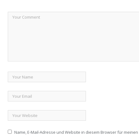
Name, E-Mail-Adresse und Website in diesem Browser für meine