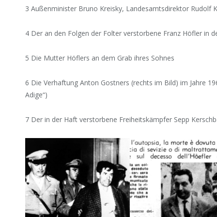
3 Außenminister Bruno Kreisky, Landesamtsdirektor Rudolf 
4 Der an den Folgen der Folter verstorbene Franz Höfler in
5 Die Mutter Höflers an dem Grab ihres Sohnes
6 Die Verhaftung Anton Gostners (rechts im Bild) im Jahre 19
Adige“)
7 Der in der Haft verstorbene Freiheitskämpfer Sepp Kersch