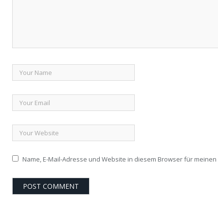
Name, E-Mail-Adresse und Website in diesem Browser für meine