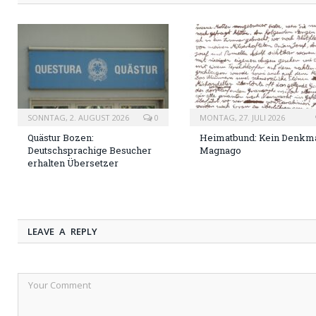
SONNTAG, 2. AUGUST 2026
0
MONTAG, 27. JULI 2026
Quästur Bozen:
Heimatbund: Kein Denkma
Deutschsprachige Besucher
Magnago
erhalten Übersetzer
LEAVE A REPLY