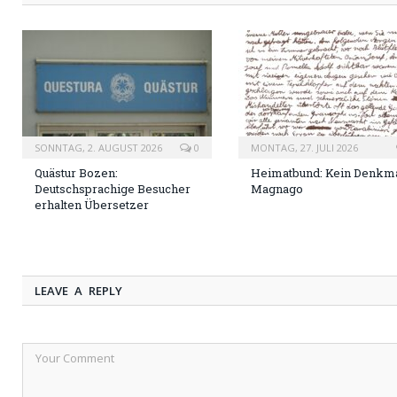
SONNTAG, 2. AUGUST 2026
0
MONTAG, 27. JULI 2026
Quästur Bozen:
Heimatbund: Kein Denkma
Deutschsprachige Besucher
Magnago
erhalten Übersetzer
LEAVE A REPLY