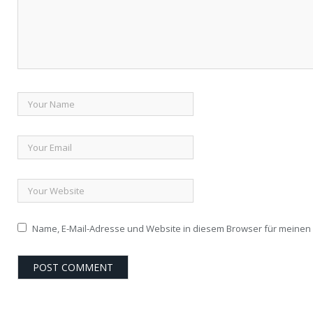
Name, E-Mail-Adresse und Website in diesem Browser für meine