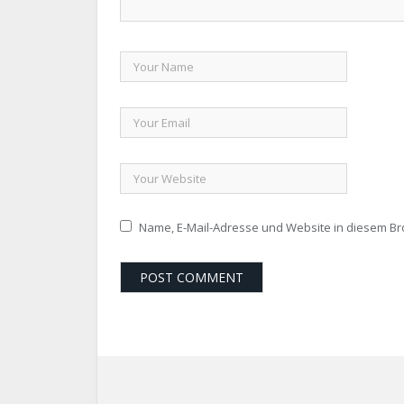
Name, E-Mail-Adresse und Website in diesem B