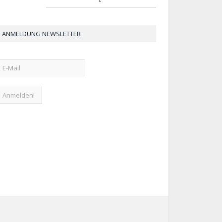
ANMELDUNG NEWSLETTER