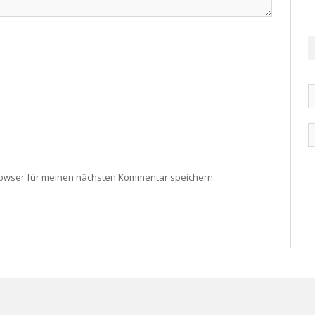
rowser für meinen nächsten Kommentar speichern.