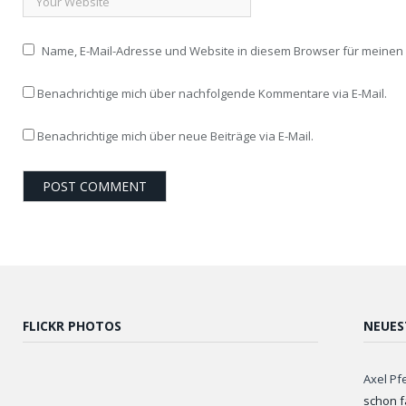
Name, E-Mail-Adresse und Website in diesem Browser für meine
Benachrichtige mich über nachfolgende Kommentare via E-Mail.
Benachrichtige mich über neue Beiträge via E-Mail.
FLICKR PHOTOS
NEUES
Axel Pf
schon f