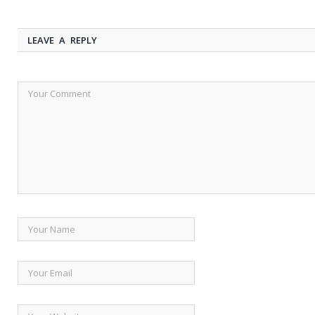
LEAVE A REPLY