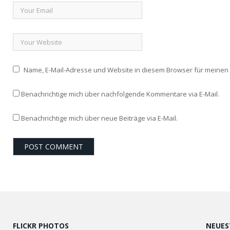
Name, E-Mail-Adresse und Website in diesem Browser für meine
Benachrichtige mich über nachfolgende Kommentare via E-Mail.
Benachrichtige mich über neue Beiträge via E-Mail.
FLICKR PHOTOS
NEUES