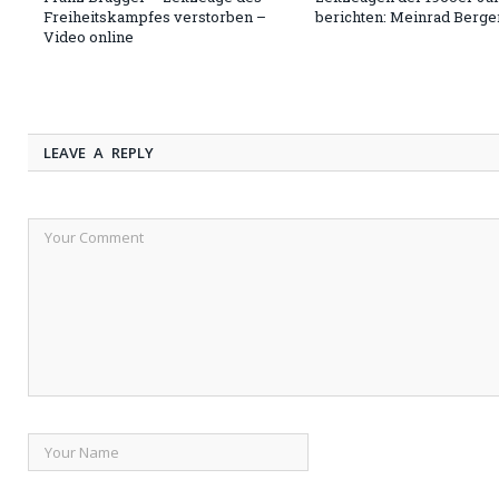
Freiheitskampfes verstorben –
berichten: Meinrad Berge
Video online
LEAVE A REPLY