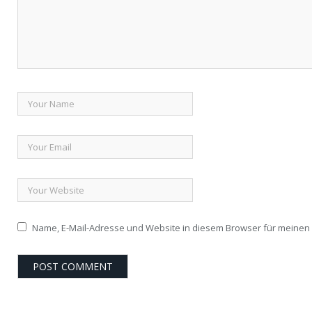
Name, E-Mail-Adresse und Website in diesem Browser für meine