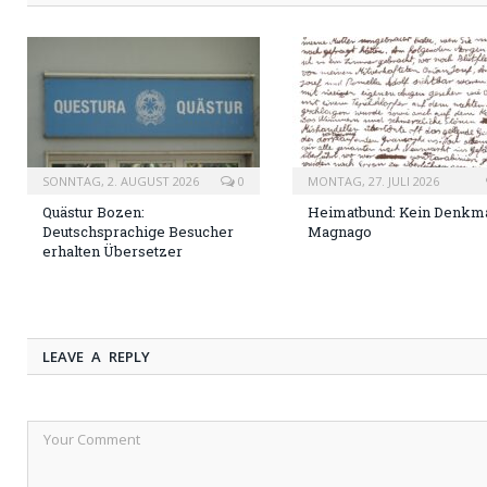
SONNTAG, 2. AUGUST 2026
0
MONTAG, 27. JULI 2026
Quästur Bozen:
Heimatbund: Kein Denkma
Deutschsprachige Besucher
Magnago
erhalten Übersetzer
LEAVE A REPLY