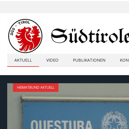
AKTUELL
VIDEO
PUBLIKATIONEN
KON
HEIMATBUND AKTUELL