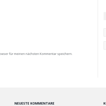
rowser für meinen nächsten Kommentar speichern.
NEUESTE KOMMENTARE
K