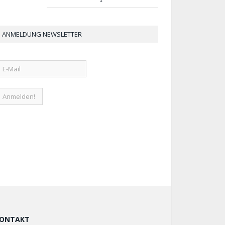
ANMELDUNG NEWSLETTER
ONTAKT