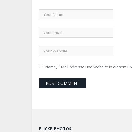
Name, E-Mail-Adresse und Website in diesem B
FLICKR PHOTOS