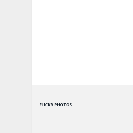
FLICKR PHOTOS