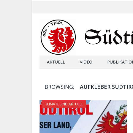
AKTUELL
VIDEO
PUBLIKATIO
BROWSING:
AUFKLEBER SÜDTI
HEIMATBUND AKTUELL