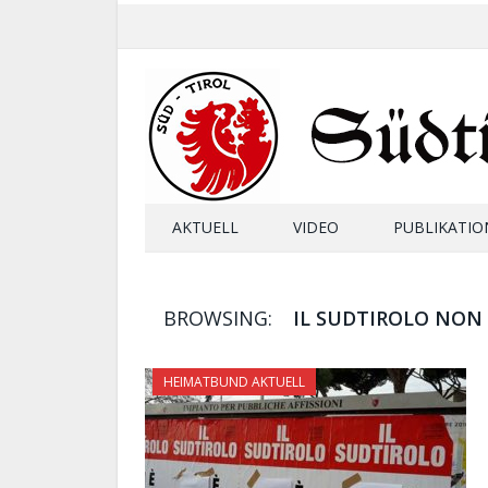
AKTUELL
VIDEO
PUBLIKATIO
BROWSING:
IL SUDTIROLO NON 
HEIMATBUND AKTUELL