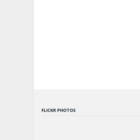
FLICKR PHOTOS