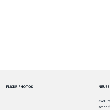
FLICKR PHOTOS
NEUES
Axel Pf
schon f