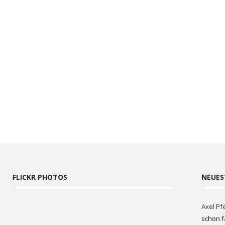
FLICKR PHOTOS
NEUES
Axel Pf
schon f