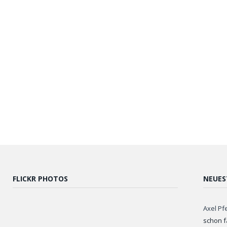
FLICKR PHOTOS
NEUES
Axel Pf
schon f