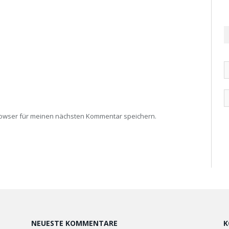
rowser für meinen nächsten Kommentar speichern.
NEUESTE KOMMENTARE
K