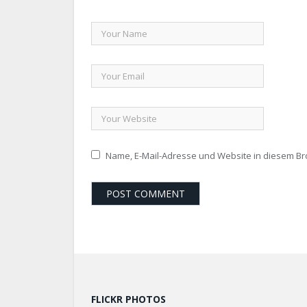
Name, E-Mail-Adresse und Website in diesem B
FLICKR PHOTOS