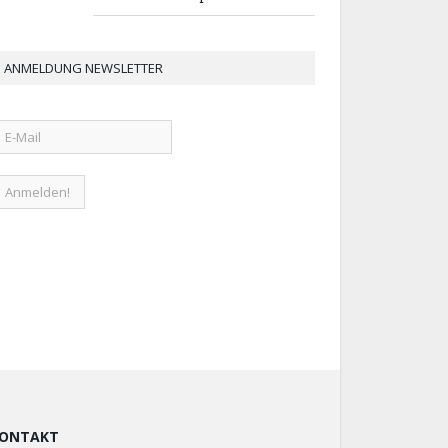
ANMELDUNG NEWSLETTER
ONTAKT