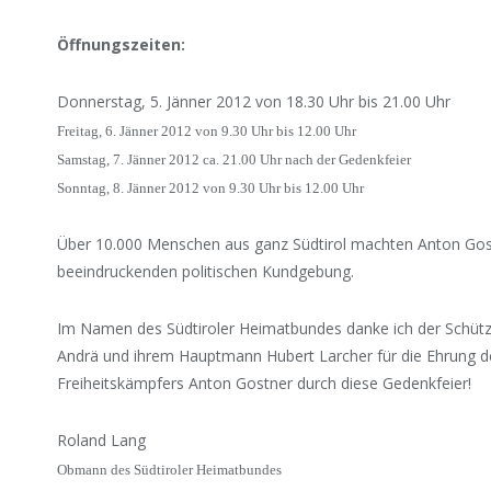
Öffnungszeiten:
Donnerstag, 5. Jänner 2012 von 18.30 Uhr bis 21.00 Uhr
Freitag, 6. Jänner 2012 von 9.30 Uhr bis 12.00 Uhr
Samstag, 7. Jänner 2012 ca. 21.00 Uhr nach der Gedenkfeier
Sonntag, 8. Jänner 2012 von 9.30 Uhr bis 12.00 Uhr
Über 10.000 Menschen aus ganz Südtirol machten Anton Gos
beeindruckenden politischen Kundgebung.
Im Namen des Südtiroler Heimatbundes danke ich der Schüt
Andrä und ihrem Hauptmann Hubert Larcher für die Ehrung d
Freiheitskämpfers Anton Gostner durch diese Gedenkfeier!
Roland Lang
Obmann des Südtiroler Heimatbundes