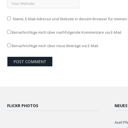
Name, E-Mail-Adresse und Website in diesem Browser für meine
Benachrichtige mich über nachfolgende Kommentare via E-Mail.
Benachrichtige mich über neue Beiträge via E-Mail.
FLICKR PHOTOS
NEUES
Axel Pf