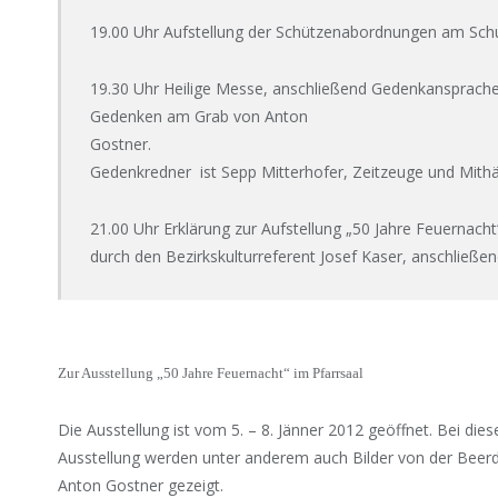
19.00 Uhr Aufstellung der Schützenabordnungen am Schu
19.30 Uhr Heilige Messe, anschließend Gedenkansprach
Gedenken am Grab von Anton
Gostner.
Gedenkredner ist Sepp Mitterhofer, Zeitzeuge und Mithä
21.00 Uhr Erklärung zur Aufstellung „50 Jahre Feuernacht
durch den Bezirkskulturreferent Josef Kaser, anschließe
Zur Ausstellung „50 Jahre Feuernacht“ im Pfarrsaal
Die Ausstellung ist vom 5. – 8. Jänner 2012 geöffnet. Bei dies
Ausstellung werden unter anderem auch Bilder von der Beer
Anton Gostner gezeigt.