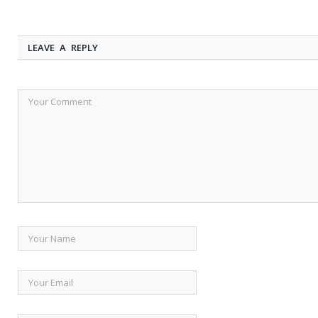
LEAVE A REPLY