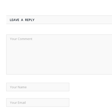
LEAVE A REPLY