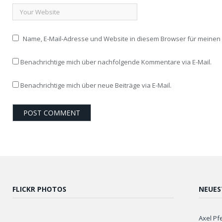
Name, E-Mail-Adresse und Website in diesem Browser für meine
Benachrichtige mich über nachfolgende Kommentare via E-Mail.
Benachrichtige mich über neue Beiträge via E-Mail.
FLICKR PHOTOS
NEUES
Axel Pf