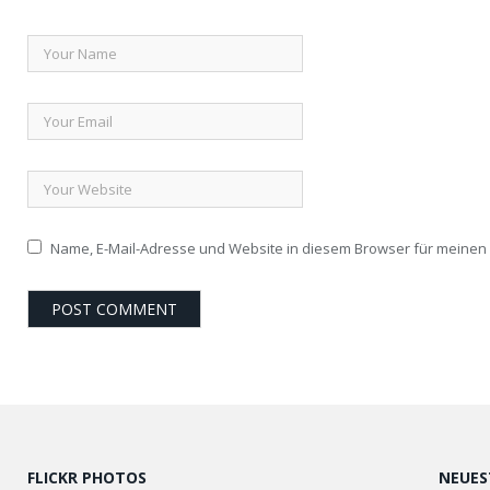
Name, E-Mail-Adresse und Website in diesem Browser für meine
FLICKR PHOTOS
NEUES