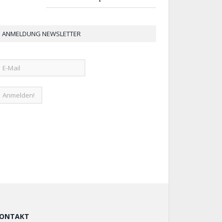
ANMELDUNG NEWSLETTER
ONTAKT