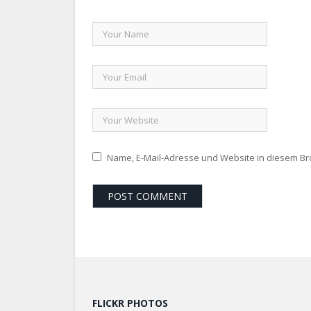
Name, E-Mail-Adresse und Website in diesem B
FLICKR PHOTOS