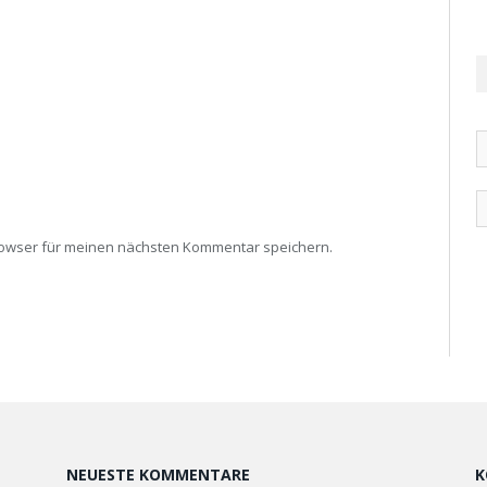
rowser für meinen nächsten Kommentar speichern.
NEUESTE KOMMENTARE
K