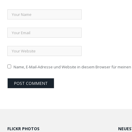
Name, E-Mail-Adresse und Website in diesem Browser für meine
FLICKR PHOTOS
NEUES