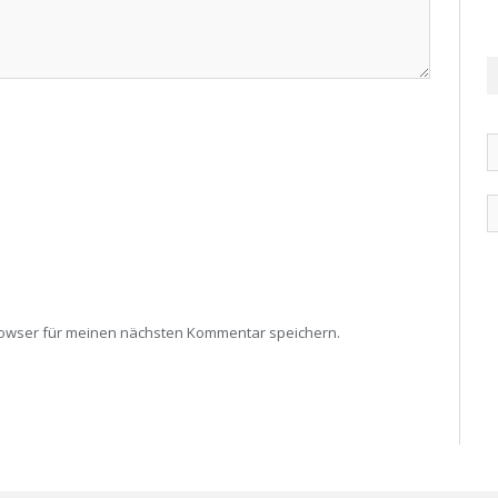
rowser für meinen nächsten Kommentar speichern.